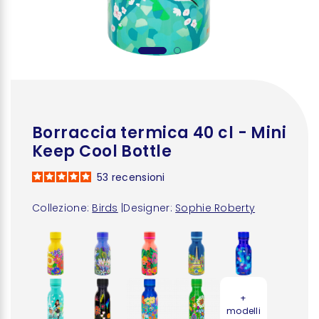
Borraccia termica 40 cl - Mini
Keep Cool Bottle
53
recensioni
Collezione:
Birds
|
Designer:
Sophie Roberty
+
modelli