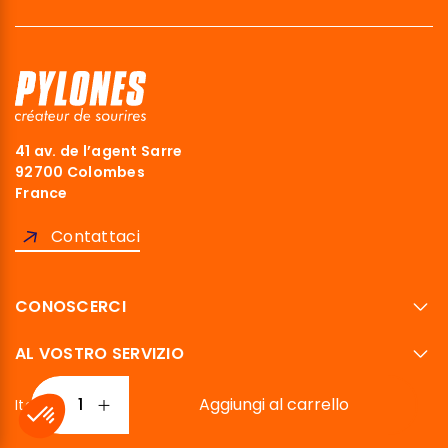
41 av. de l’agent Sarre
92700 Colombes
France
Contattaci
CONOSCERCI
AL VOSTRO SERVIZIO
Aggiungi al carrello
Italiano