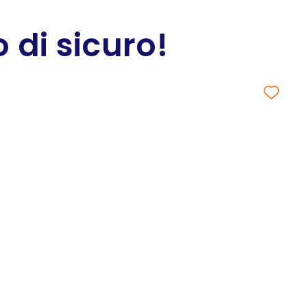
 di sicuro!