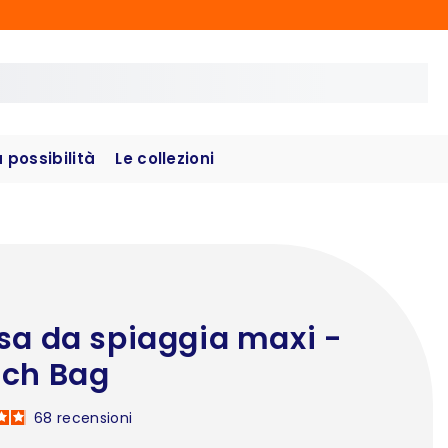
possibilità
Le collezioni
sa da spiaggia maxi -
ch Bag
68
recensioni