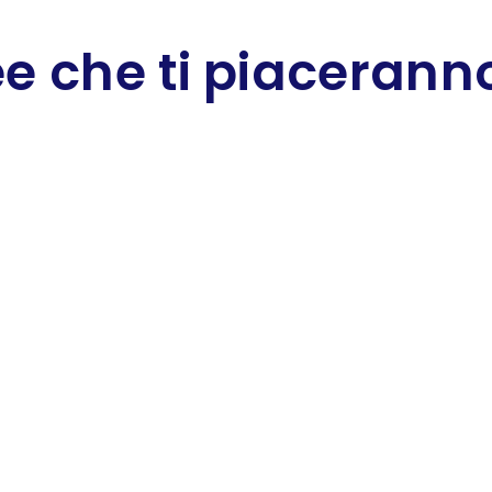
e che ti piaceranno