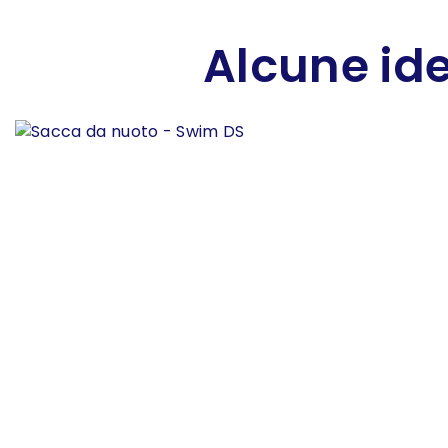
Alcune ide