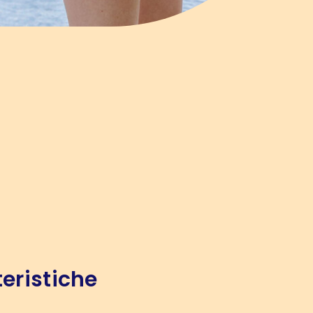
eristiche