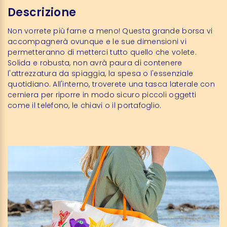
Descrizione
Non vorrete più farne a meno! Questa grande borsa vi
accompagnerà ovunque e le sue dimensioni vi
permetteranno di metterci tutto quello che volete.
Solida e robusta, non avrà paura di contenere
l'attrezzatura da spiaggia, la spesa o l'essenziale
quotidiano. All'interno, troverete una tasca laterale con
cerniera per riporre in modo sicuro piccoli oggetti
come il telefono, le chiavi o il portafoglio.