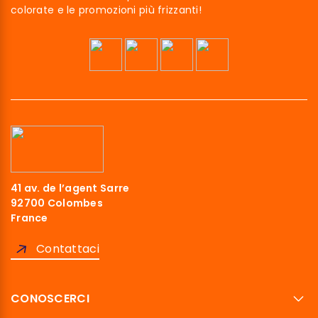
colorate e le promozioni più frizzanti!
41 av. de l’agent Sarre
92700 Colombes
France
Contattaci
CONOSCERCI