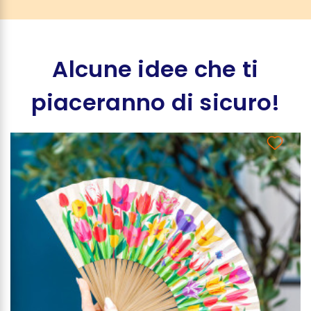
Alcune idee che ti
piaceranno di sicuro!