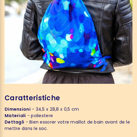
Caratteristiche
Dimensioni
- 34,5 x 28,8 x 0,5 cm
Materiali
- poliestere
Dettagli
- Bien essorer votre maillot de bain avant de le
mettre dans le sac.