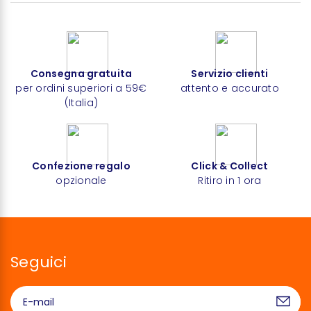
Consegna gratuita
Servizio clienti
per ordini superiori a 59€
attento e accurato
(Italia)
Confezione regalo
Click & Collect
opzionale
Ritiro in 1 ora
Seguici