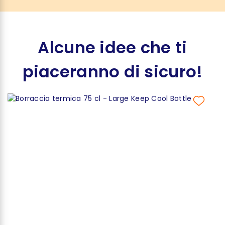
Alcune idee che ti
piaceranno di sicuro!