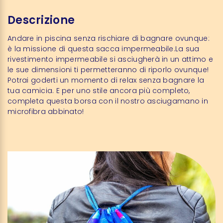
Descrizione
Andare in piscina senza rischiare di bagnare ovunque:
è la missione di questa sacca impermeabile.La sua
rivestimento impermeabile si asciugherà in un attimo e
le sue dimensioni ti permetteranno di riporlo ovunque!
Potrai goderti un momento di relax senza bagnare la
tua camicia. E per uno stile ancora più completo,
completa questa borsa con il nostro
asciugamano in
microfibra
abbinato!