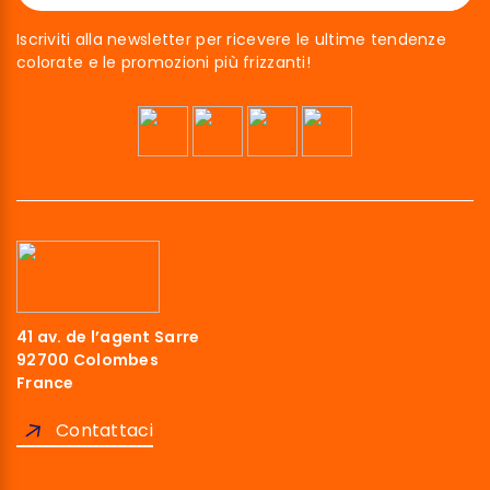
Iscriviti alla newsletter per ricevere le ultime tendenze
colorate e le promozioni più frizzanti!
41 av. de l’agent Sarre
92700 Colombes
France
Contattaci