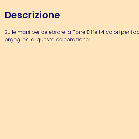
Descrizione
Su le mani per celebrare la Torre Eiffel! 4 colori per i 
orgogliosi di questa celebrazione!