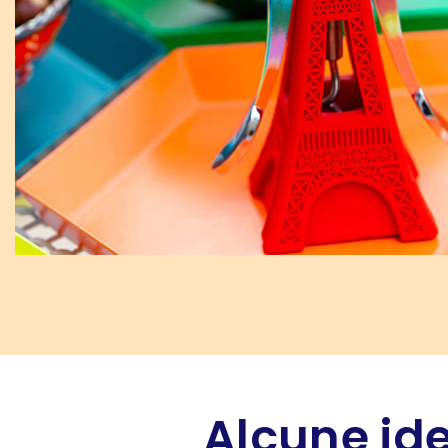
Alcune ide