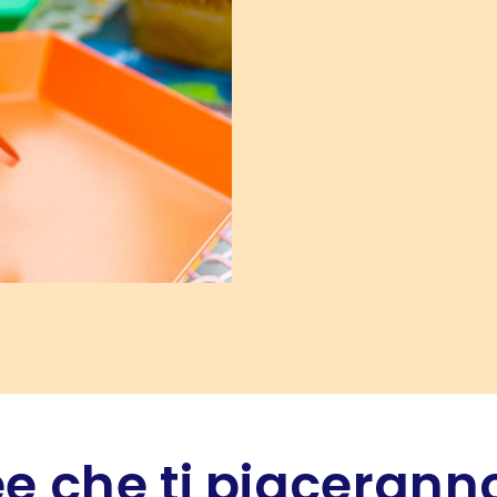
e che ti piaceranno