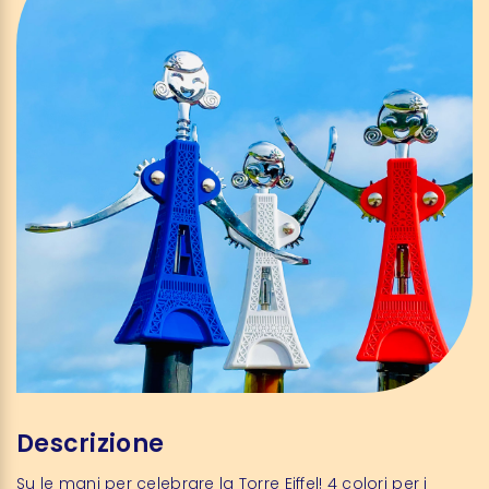
Descrizione
Su le mani per celebrare la Torre Eiffel! 4 colori per i