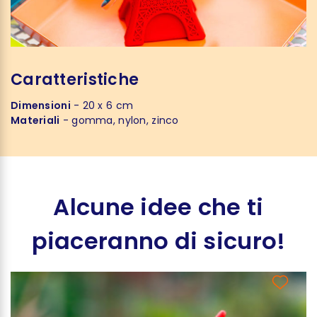
Caratteristiche
Dimensioni
- 20 x 6 cm
Materiali
- gomma, nylon, zinco
Alcune idee che ti
piaceranno di sicuro!