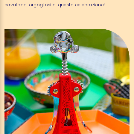
cavatappi orgogliosi di questa celebrazione!