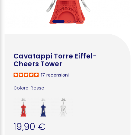
Cavatappi Torre Eiffel-
Cheers Tower
17
recensioni
Colore:
Rosso
19,90 €