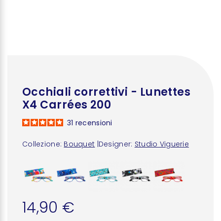
Occhiali correttivi - Lunettes
X4 Carrées 200
31
recensioni
Collezione:
Bouquet
|
Designer:
Studio Viguerie
14,90 €