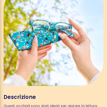
Descrizione
Questi occhiali sono stati ideati per aiutare la lettura.