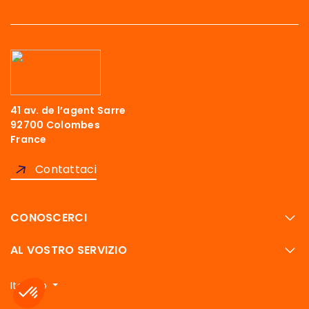
41 av. de l’agent Sarre
92700 Colombes
France
Contattaci
CONOSCERCI
AL VOSTRO SERVIZIO
Italiano