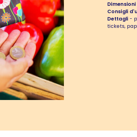
Dimensioni
Consigli d'
Dettagli
- p
tickets, pap