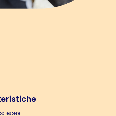
eristiche
poliestere