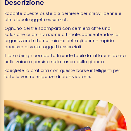
Descrizione
Scoprite queste buste a 3 cerniere per chiavi, penne e
altri piccoli oggetti essenziali.
Ognuno dei tre scomparti con cerniera offre una
soluzione di archiviazione ottimale, consentendovi di
organizzare tutto nei minimi dettagli per un rapido
accesso ai vostri oggetti essenziali.
Il loro design compatto li rende facili da infilare in borsa,
nello zaino o persino nella tasca della giacca.
Scegliete la praticità con queste borse intelligenti per
tutte le vostre esigenze di archiviazione.