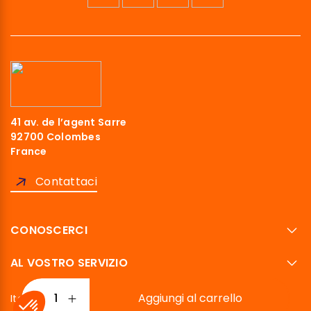
41 av. de l’agent Sarre
92700 Colombes
France
Contattaci
CONOSCERCI
AL VOSTRO SERVIZIO
Aggiungi al carrello
Italiano