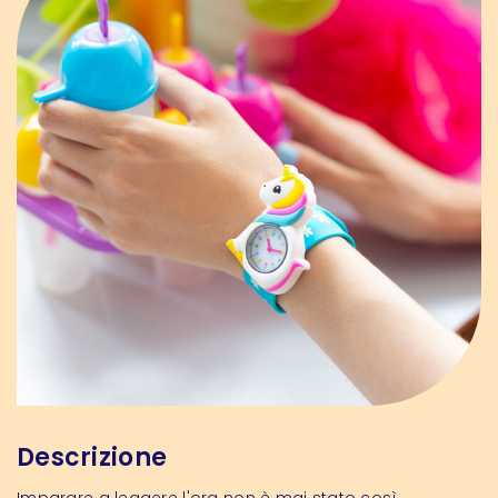
Descrizione