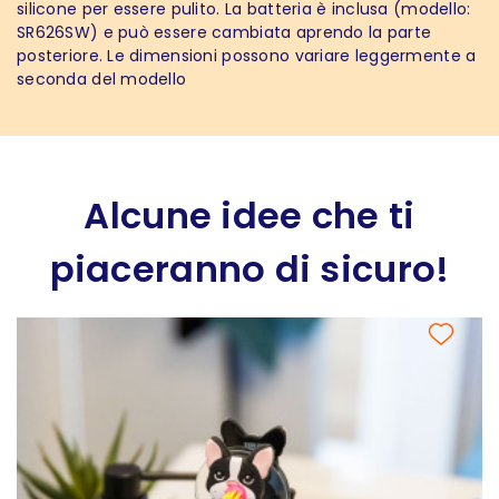
silicone per essere pulito. La batteria è inclusa (modello:
SR626SW) e può essere cambiata aprendo la parte
posteriore. Le dimensioni possono variare leggermente a
seconda del modello
Alcune idee che ti
piaceranno di sicuro!