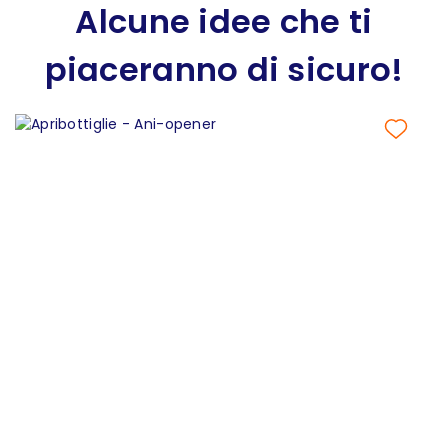
Alcune idee che ti
piaceranno di sicuro!