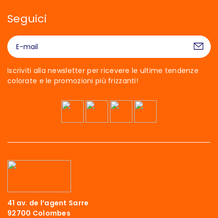
Seguici
Iscriviti alla newsletter per ricevere le ultime tendenze
colorate e le promozioni più frizzanti!
41 av. de l’agent Sarre
92700 Colombes