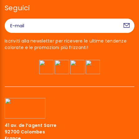
Seguici
Iscriviti alla newsletter per ricevere le ultime tendenze
colorate e le promozioni più frizzanti!
41 av. de l’agent Sarre
92700 Colombes
France