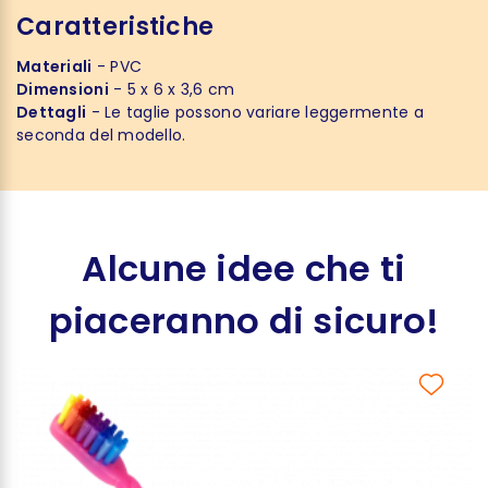
Caratteristiche
Materiali
- PVC
Dimensioni
- 5 x 6 x 3,6 cm
Dettagli
- Le taglie possono variare leggermente a
seconda del modello.
Alcune idee che ti
piaceranno di sicuro!