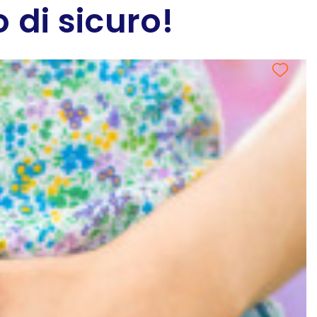
 di sicuro!