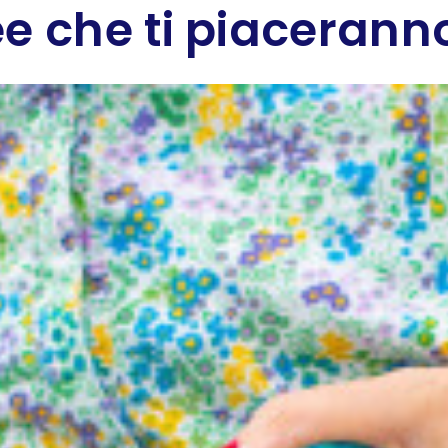
e che ti piaceranno