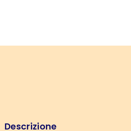
Descrizione