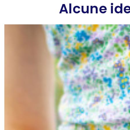
Alcune ide