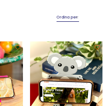
Ordina per: