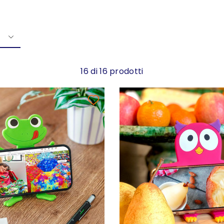
16 di 16 prodotti