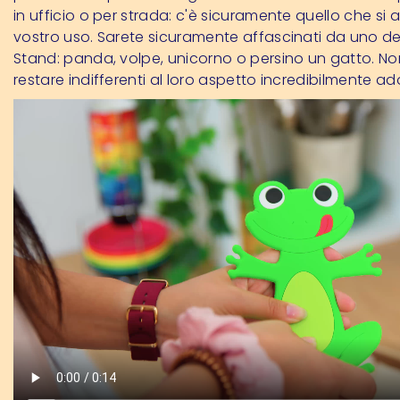
in ufficio o per strada: c'è sicuramente quello che si 
vostro uso. Sarete sicuramente affascinati da uno dei
Stand: panda, volpe, unicorno o persino un gatto. No
restare indifferenti al loro aspetto incredibilmente ad