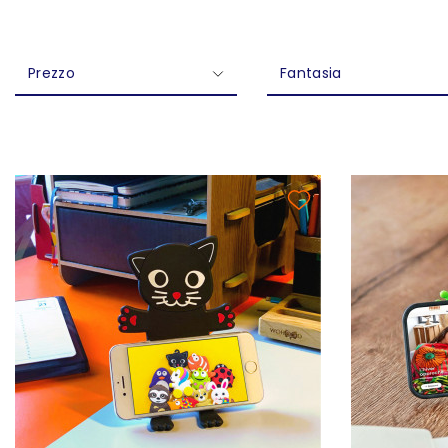
Prezzo
Fantasia