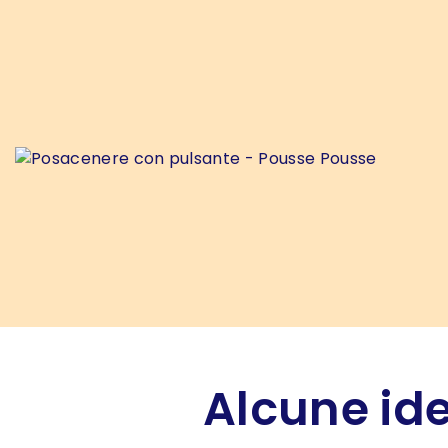
Alcune ide