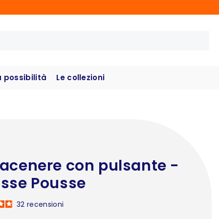
possibilità
Le collezioni
acenere con pulsante -
sse Pousse
32
recensioni