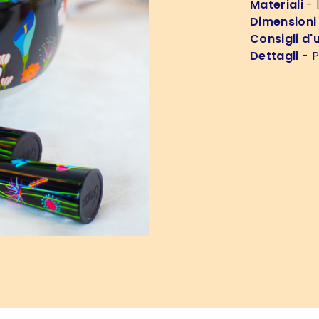
Materiali
- 
Dimensioni
Consigli d'
Dettagli
- P