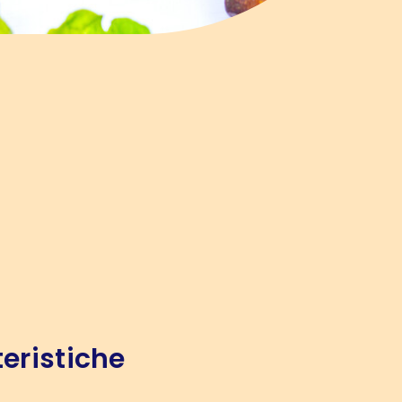
eristiche