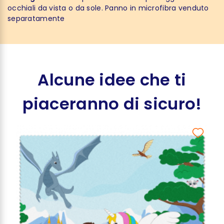
occhiali da vista o da sole. Panno in microfibra venduto
separatamente
Alcune idee che ti
piaceranno di sicuro!