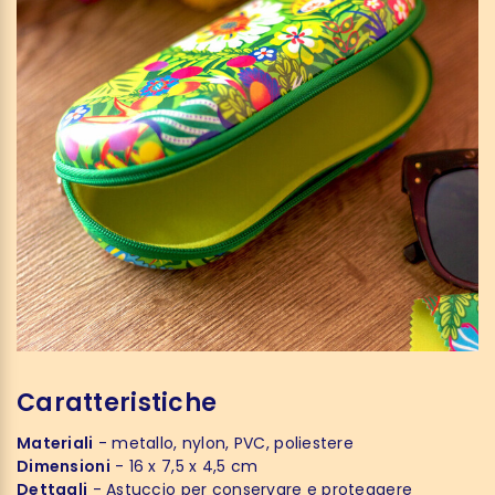
Caratteristiche
Materiali
- metallo, nylon, PVC, poliestere
Dimensioni
- 16 x 7,5 x 4,5 cm
Dettagli
- Astuccio per conservare e proteggere