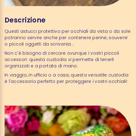
Descrizione
Questi astucci protettivo per occhiali da vista o da sole
potranno servire anche per contenere penne, souvenir
o piccoli oggetti da scrivania...
Non c'è bisogno di cercare ovunque i vostri piccoli
accessori: questa custodia vi permette di tenerli
organizzati e a portata di mano.
In viaggio, in ufficio o a casa, questa versatile custodia
è l'accessorio perfetto per proteggere i vostri occhiali!