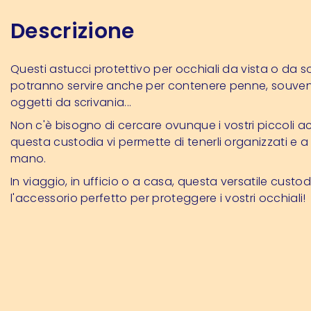
Descrizione
Questi astucci protettivo per occhiali da vista o da s
potranno servire anche per contenere penne, souveni
oggetti da scrivania...
Non c'è bisogno di cercare ovunque i vostri piccoli ac
questa custodia vi permette di tenerli organizzati e a
mano.
In viaggio, in ufficio o a casa, questa versatile custod
l'accessorio perfetto per proteggere i vostri occhiali!