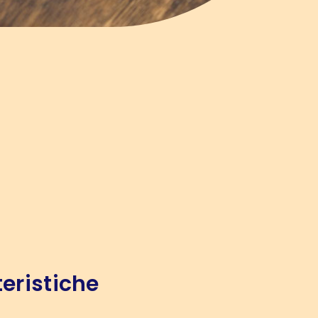
eristiche