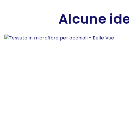
Alcune ide