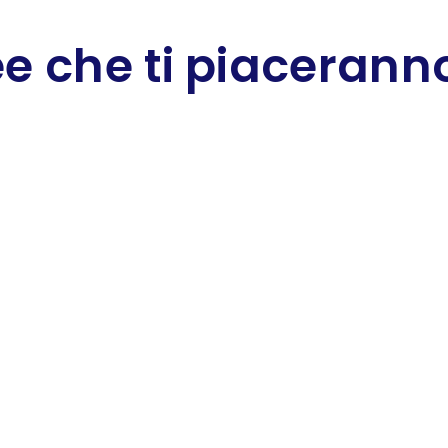
e che ti piaceranno