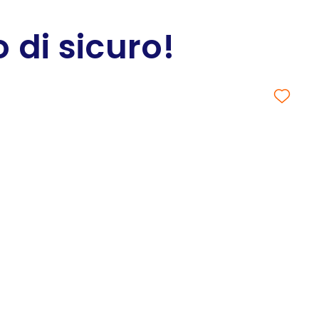
 di sicuro!