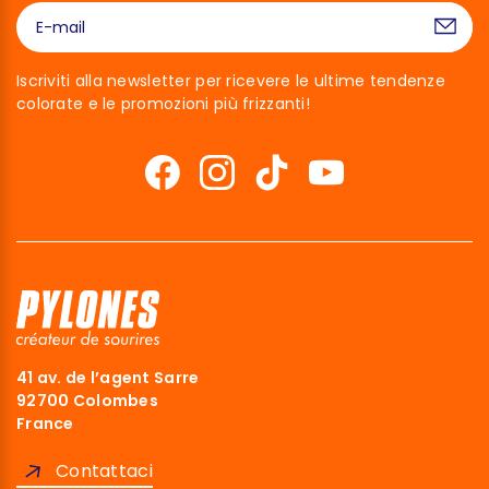
Iscriviti alla newsletter per ricevere le ultime tendenze
colorate e le promozioni più frizzanti!
41 av. de l’agent Sarre
92700 Colombes
France
Contattaci