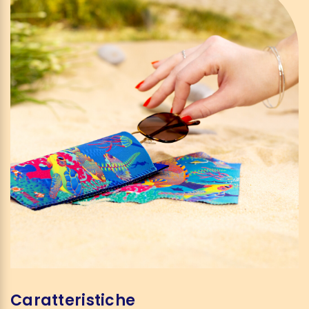
Caratteristiche