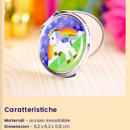
Caratteristiche
Materiali
- acciaio inossidabile
Dimensioni
- 6,2 x 6,2 x 0,8 cm