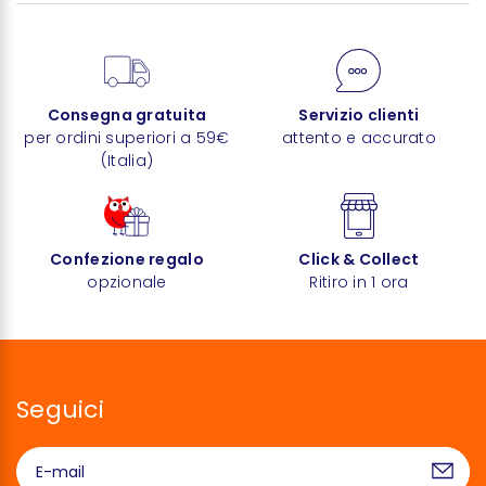
Consegna gratuita
Servizio clienti
per ordini superiori a 59€
attento e accurato
(Italia)
Confezione regalo
Click & Collect
opzionale
Ritiro in 1 ora
Seguici