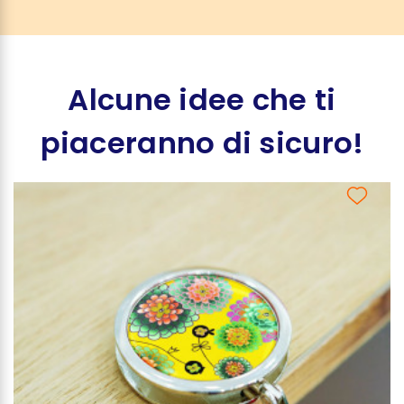
Alcune idee che ti
piaceranno di sicuro!