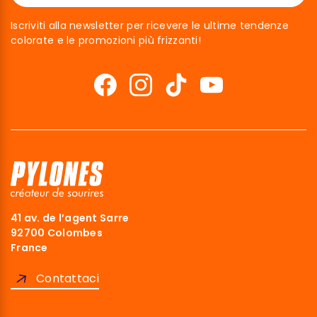
Iscriviti alla newsletter per ricevere le ultime tendenze
colorate e le promozioni più frizzanti!
41 av. de l’agent Sarre
92700 Colombes
France
Contattaci