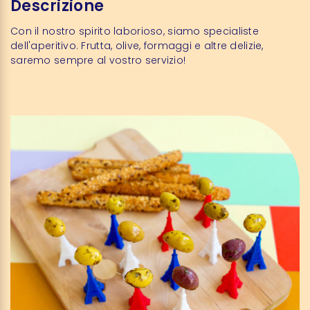
Descrizione
Con il nostro spirito laborioso, siamo specialiste
dell'aperitivo. Frutta, olive, formaggi e altre delizie,
saremo sempre al vostro servizio!