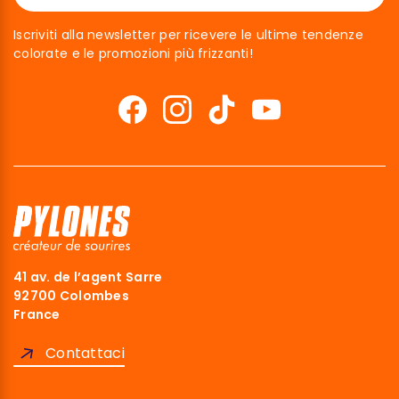
Iscriviti alla newsletter per ricevere le ultime tendenze
colorate e le promozioni più frizzanti!
41 av. de l’agent Sarre
92700 Colombes
France
Contattaci