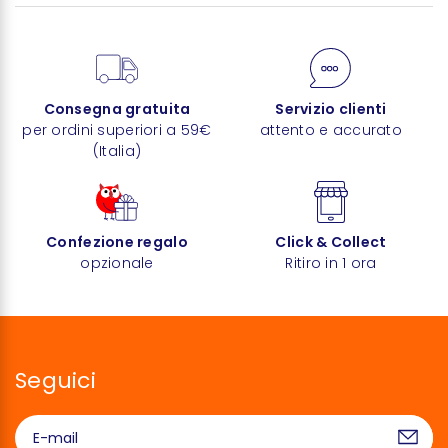
Consegna gratuita
Servizio clienti
per ordini superiori a 59€
attento e accurato
(Italia)
Confezione regalo
Click & Collect
opzionale
Ritiro in 1 ora
Seguici