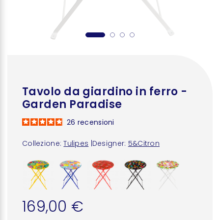
Tavolo da giardino in ferro -
Garden Paradise
26
recensioni
Collezione:
Tulipes
|
Designer:
5&Citron
169,00 €