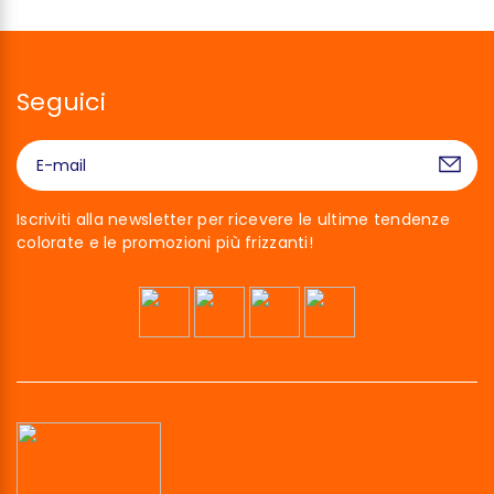
Seguici
Iscriviti alla newsletter per ricevere le ultime tendenze
colorate e le promozioni più frizzanti!