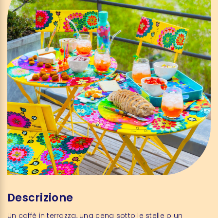
Descrizione
Un caffè in terrazza, una cena sotto le stelle o un