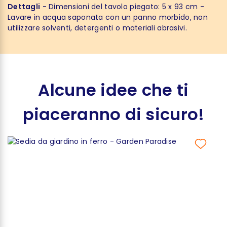
Dettagli
- Dimensioni del tavolo piegato: 5 x 93 cm -
Lavare in acqua saponata con un panno morbido, non
utilizzare solventi, detergenti o materiali abrasivi.
Alcune idee che ti
piaceranno di sicuro!