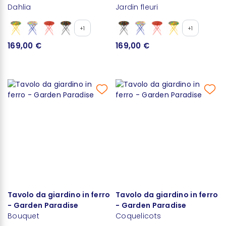
Dahlia
Jardin fleuri
+1
+1
169,00 €
169,00 €
Tavolo da giardino in ferro
Tavolo da giardino in ferro
- Garden Paradise
- Garden Paradise
Bouquet
Coquelicots