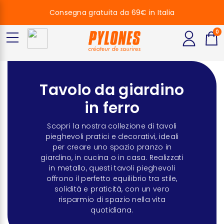
Consegna gratuita da 69€ in Italia
0
Tavolo da giardino
in ferro
Scopri la nostra collezione di tavoli
pieghevoli pratici e decorativi, ideali
per creare uno spazio pranzo in
giardino, in cucina o in casa. Realizzati
in metallo, questi tavoli pieghevoli
offrono il perfetto equilibrio tra stile,
solidità e praticità, con un vero
risparmio di spazio nella vita
quotidiana.