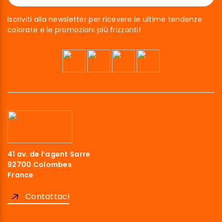
Iscriviti alla newsletter per ricevere le ultime tendenze
colorate e le promozioni più frizzanti!
41 av. de l’agent Sarre
92700 Colombes
France
Contattaci