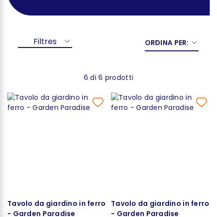
Filtres
ORDINA PER:
6 di 6 prodotti
Tavolo da giardino in ferro
Tavolo da giardino in ferro
- Garden Paradise
- Garden Paradise