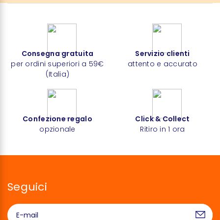
Consegna gratuita
Servizio clienti
per ordini superiori a 59€
attento e accurato
(Italia)
Confezione regalo
Click & Collect
opzionale
Ritiro in 1 ora
Seguici