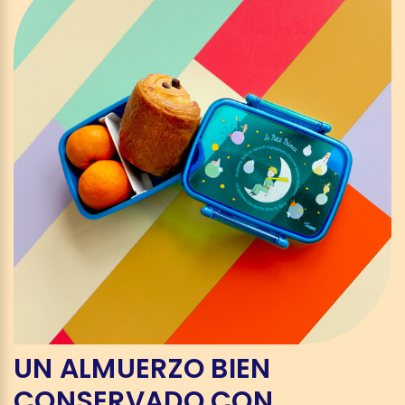
UN ALMUERZO BIEN
CONSERVADO CON