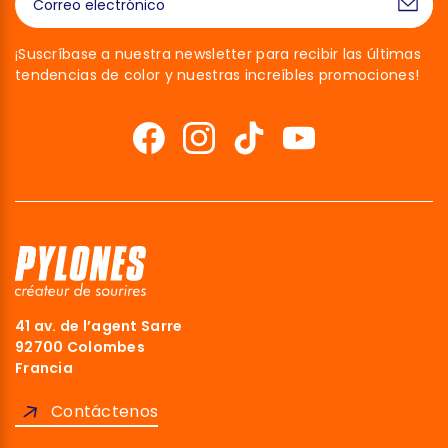
¡Suscríbase a nuestra newsletter para recibir las últimas
tendencias de color y nuestras increíbles promociones!
41 av. de l’agent Sarre
92700 Colombes
Francia
Contáctenos