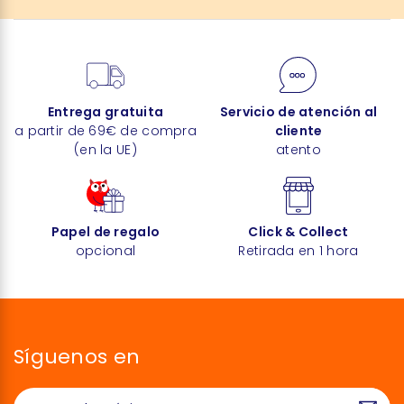
Entrega gratuita
Servicio de atención al
a partir de 69€ de compra
cliente
(en la UE)
atento
Papel de regalo
Click & Collect
opcional
Retirada en 1 hora
Síguenos en