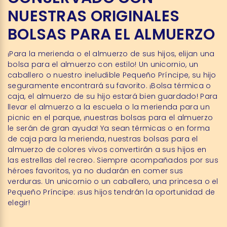
NUESTRAS ORIGINALES
BOLSAS PARA EL ALMUERZO
¡Para la merienda o el almuerzo de sus hijos, elijan una
bolsa para el almuerzo con estilo! Un unicornio, un
caballero o nuestro ineludible Pequeño Príncipe, su hijo
seguramente encontrará su favorito. ¡Bolsa térmica o
caja, el almuerzo de su hijo estará bien guardado! Para
llevar el almuerzo a la escuela o la merienda para un
picnic en el parque, ¡nuestras bolsas para el almuerzo
le serán de gran ayuda! Ya sean térmicas o en forma
de caja para la merienda, nuestras bolsas para el
almuerzo de colores vivos convertirán a sus hijos en
las estrellas del recreo. Siempre acompañados por sus
héroes favoritos, ya no dudarán en comer sus
verduras. Un unicornio o un caballero, una princesa o el
Pequeño Príncipe: ¡sus hijos tendrán la oportunidad de
elegir!