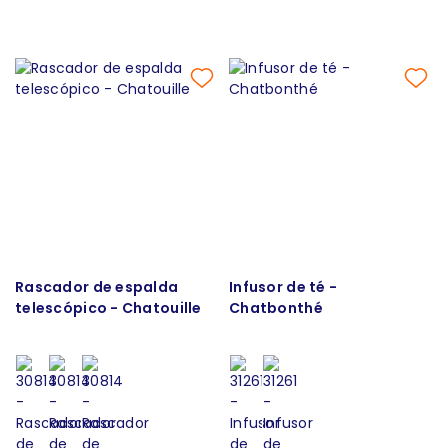
Rascador de espalda
Infusor de té -
telescópico - Chatouille
Chatbonthé