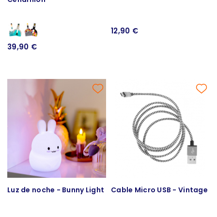
12,90 €
39,90 €
Luz de noche - Bunny Light
Cable Micro USB - Vintage