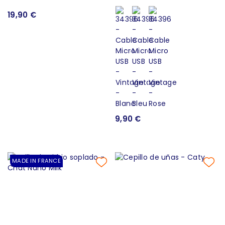
19,90 €
9,90 €
MADE IN FRANCE