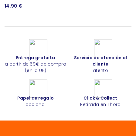
14,90 €
Entrega gratuita
Servicio de atención al
a partir de 69€ de compra
cliente
(en la UE)
atento
Papel de regalo
Click & Collect
opcional
Retirada en 1 hora