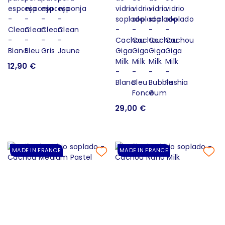
12,90 €
29,00 €
MADE IN FRANCE
MADE IN FRANCE