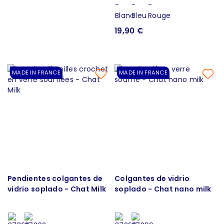
19,90 €
MADE IN FRANCE
MADE IN FRANCE
Pendientes colgantes de
Colgantes de vidrio
vidrio soplado - Chat Milk
soplado - Chat nano milk