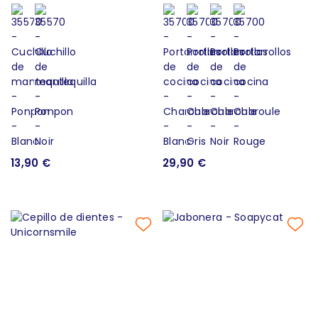
13,90 €
29,90 €