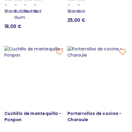
25,00 €
18,00 €
Cuchillo de mantequilla -
Portarrollos de cocina -
Ponpon
Charoule