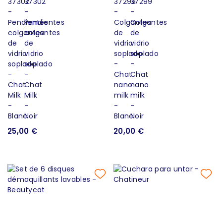
25,00 €
20,00 €