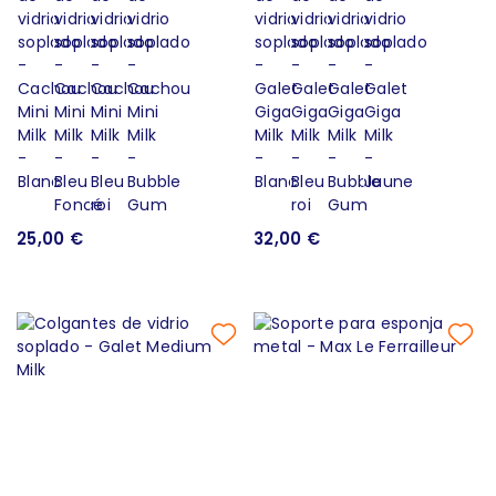
25,00 €
32,00 €