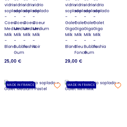
25,00 €
29,00 €
MADE IN FRANCE
MADE IN FRANCE