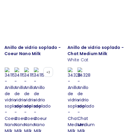
Anillo de vidrio soplado -
Anillo de vidrio soplado -
Coeur Nano Milk
Chat Medium Milk
White Cat
+3