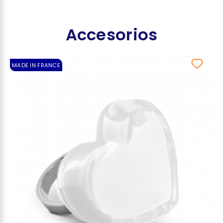
Accesorios
MADE IN FRANCE