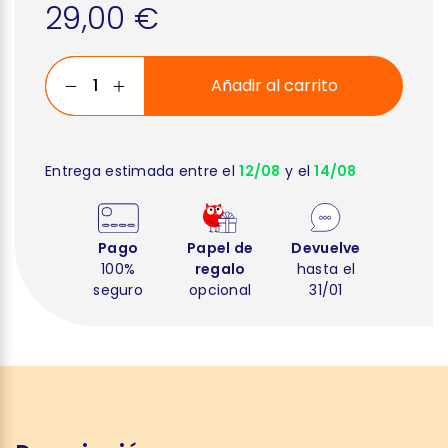
29,00 €
Añadir al carrito
Entrega estimada entre el
12/08
y el
14/08
Pago
Papel de
Devuelve
100%
regalo
hasta el
seguro
opcional
31/01