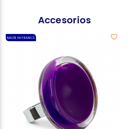
Accesorios
MADE IN FRANCE