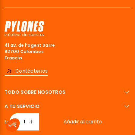
41 av. de l’agent Sarre
92700 Colombes
Francia
Contáctenos
TODO SOBRE NOSOTROS
A TU SERVICIO
Añadir al carrito
Español