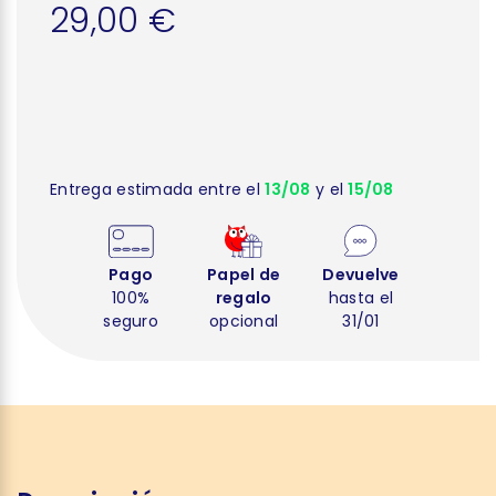
29,00 €
Entrega estimada entre el
13/08
y el
15/08
Pago
Papel de
Devuelve
100%
regalo
hasta el
seguro
opcional
31/01