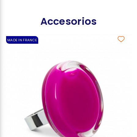
Accesorios
MADE IN FRANCE