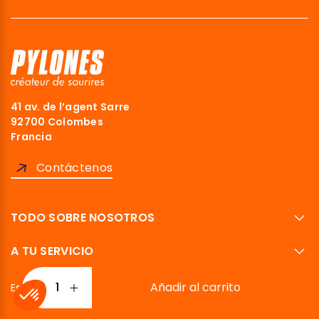
41 av. de l’agent Sarre
92700 Colombes
Francia
Contáctenos
TODO SOBRE NOSOTROS
A TU SERVICIO
Añadir al carrito
Español