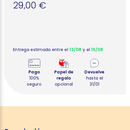
29,00 €
Entrega estimada entre el
13/08
y el
15/08
Pago
Papel de
Devuelve
100%
regalo
hasta el
seguro
opcional
31/01