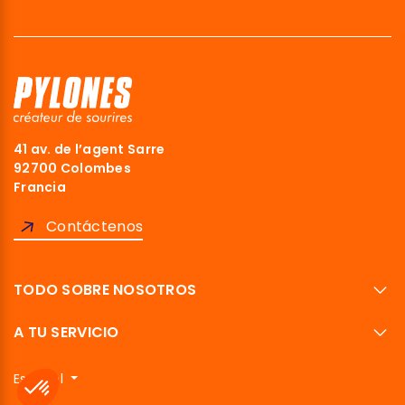
41 av. de l’agent Sarre
92700 Colombes
Francia
Contáctenos
TODO SOBRE NOSOTROS
A TU SERVICIO
Español