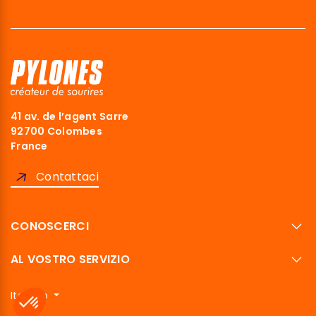
41 av. de l’agent Sarre
92700 Colombes
France
Contattaci
CONOSCERCI
AL VOSTRO SERVIZIO
Italiano