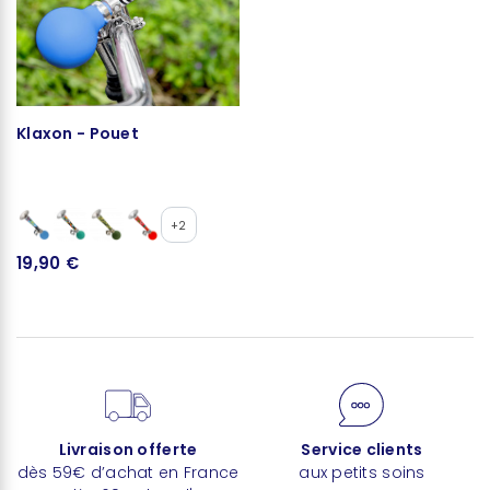
Klaxon - Pouet
+2
19,90 €
Livraison offerte
Service clients
dès 59€ d’achat en France
aux petits soins