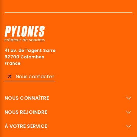
41 av. de l’agent Sarre
92700 Colombes
France
Nous contacter
NOUS CONNAÎTRE
NOUS REJOINDRE
À VOTRE SERVICE