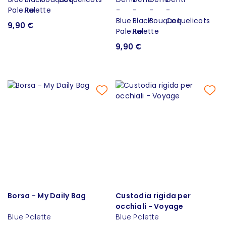
9,90 €
9,90 €
Borsa - My Daily Bag
Custodia rigida per
occhiali - Voyage
Blue Palette
Blue Palette