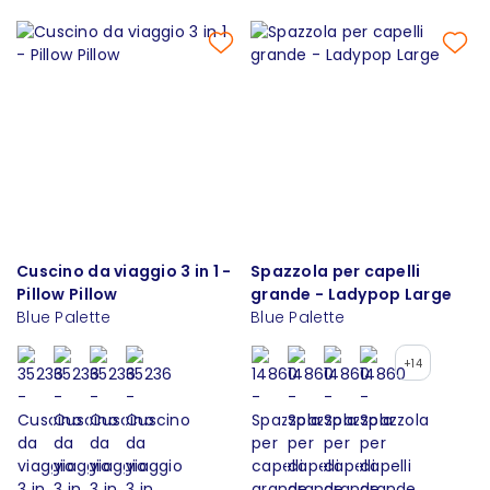
Cuscino da viaggio 3 in 1 -
Spazzola per capelli
Pillow Pillow
grande - Ladypop Large
Blue Palette
Blue Palette
+14