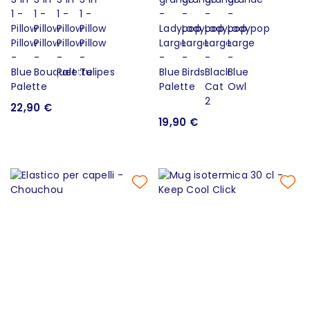
22,90 €
19,90 €