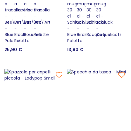
25,90 €
13,90 €