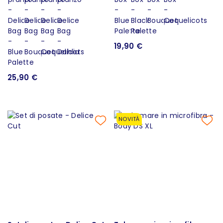
19,90 €
25,90 €
NOVITÀ