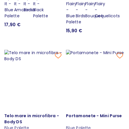
17,90 €
15,90 €
Telo mare in microfibra -
Portamonete - Mini Purse
Body DS
Blue Palette
Blue Palette