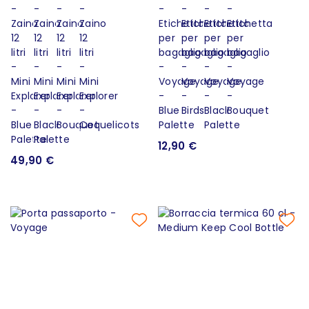
12,90 €
49,90 €