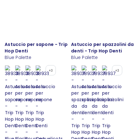
Astuccio per sapone - Trip
Astuccio per spazzolini da
Hop Denti
denti - Trip Hop Denti
Blue Palette
Blue Palette
+3
+3