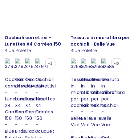
Occhiali correttivi -
Tessuto in microfibra per
Lunettes X4 Carrées 150
occhiali - Belle Vue
Blue Palette
Blue Palette
+2
+10