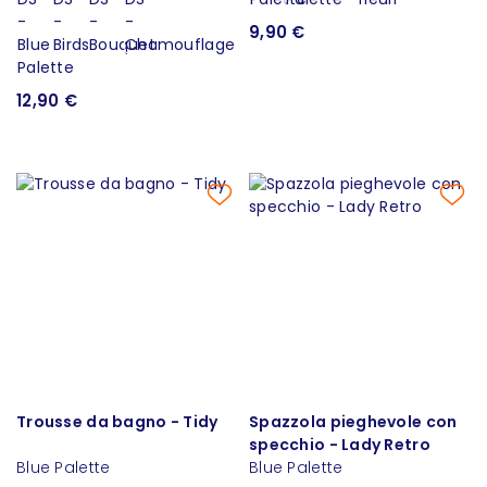
9,90 €
12,90 €
Trousse da bagno - Tidy
Spazzola pieghevole con
specchio - Lady Retro
Blue Palette
Blue Palette