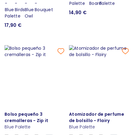
14,90 €
17,90 €
Bolso pequeño 3
Atomizador de perfume
cremalleras - Zip it
de bolsillo - Flairy
Blue Palette
Blue Palette