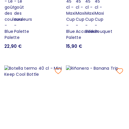
22,90 €
15,90 €