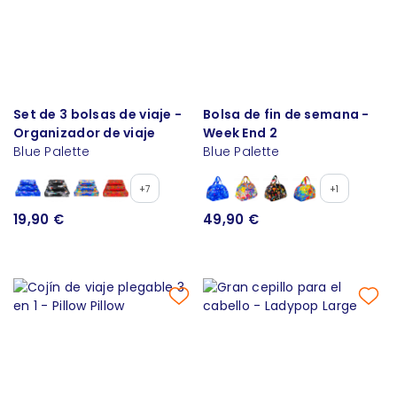
Set de 3 bolsas de viaje -
Bolsa de fin de semana -
Organizador de viaje
Week End 2
Blue Palette
Blue Palette
+7
+1
19,90 €
49,90 €