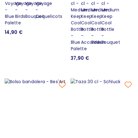
14,90 €
37,90 €