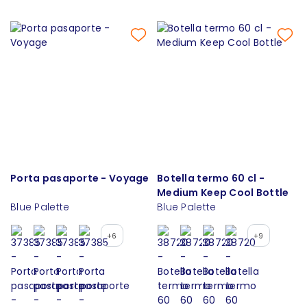
Porta pasaporte - Voyage
Botella termo 60 cl -
Medium Keep Cool Bottle
Blue Palette
Blue Palette
+6
+9