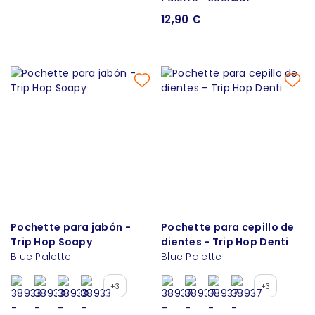
12,90 €
Pochette para jabón -
Pochette para cepillo de
Trip Hop Soapy
dientes - Trip Hop Denti
Blue Palette
Blue Palette
+3
+3