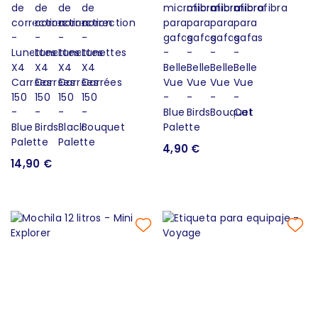
4,90 €
14,90 €