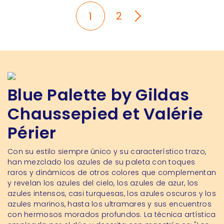
2
1
Blue Palette by Gildas
Chaussepied et Valérie
Périer
Con su estilo siempre único y su característico trazo,
han mezclado los azules de su paleta con toques
raros y dinámicos de otros colores que complementan
y revelan los azules del cielo, los azules de azur, los
azules intensos, casi turquesas, los azules oscuros y los
azules marinos, hasta los ultramares y sus encuentros
con hermosos morados profundos. La técnica artística