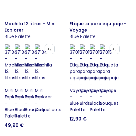
Mochila 12 litros - Mini
Etiqueta para equipaje -
Explorer
Voyage
Blue Palette
Blue Palette
+2
+6
12,90 €
49,90 €