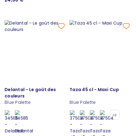
Delantal - Le goût des
Taza 45 cl - Maxi Cup
couleurs
Blue Palette
Blue Palette
+6