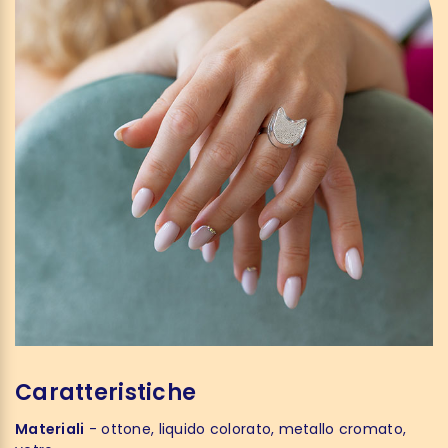
Caratteristiche
Materiali
- ottone, liquido colorato, metallo cromato,