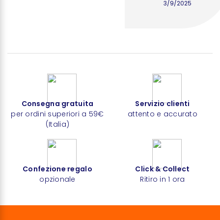
3/9/2025
Consegna gratuita
Servizio clienti
per ordini superiori a 59€
attento e accurato
(Italia)
Confezione regalo
Click & Collect
opzionale
Ritiro in 1 ora