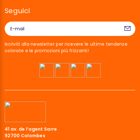
Seguici
Iscriviti alla newsletter per ricevere le ultime tendenze
colorate e le promozioni più frizzanti!
41 av. de l’agent Sarre
92700 Colombes