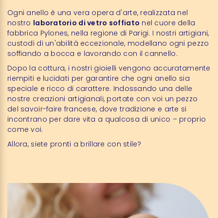
Ogni anello è una vera opera d'arte, realizzata nel
nostro
laboratorio di vetro soffiato
nel cuore della
fabbrica Pylones, nella regione di Parigi. I nostri artigiani,
custodi di un'abilità eccezionale, modellano ogni pezzo
soffiando a bocca e lavorando con il cannello.
Dopo la cottura, i nostri gioielli vengono accuratamente
riempiti e lucidati per garantire che ogni anello sia
speciale e ricco di carattere. Indossando una delle
nostre creazioni artigianali, portate con voi un pezzo
del savoir-faire francese, dove tradizione e arte si
incontrano per dare vita a qualcosa di unico – proprio
come voi.
Allora, siete pronti a brillare con stile?