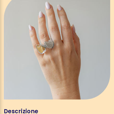
Descrizione