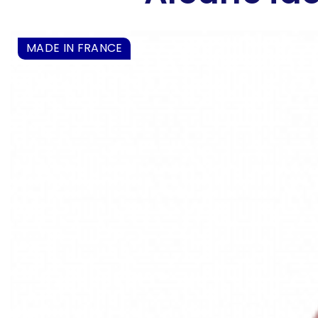
MADE IN FRANCE