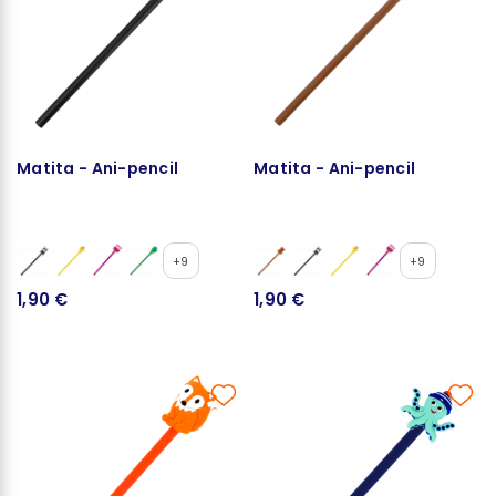
Matita - Ani-pencil
Matita - Ani-pencil
+9
+9
1,90 €
1,90 €