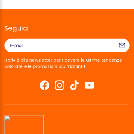
Seguici
Iscriviti alla newsletter per ricevere le ultime tendenze
colorate e le promozioni più frizzanti!