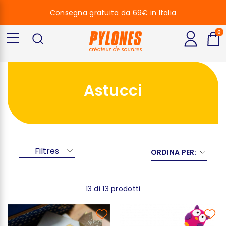
Consegna gratuita da 69€ in Italia
0
Astucci
Filtres
ORDINA PER:
13 di 13 prodotti