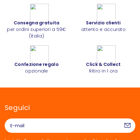
Consegna gratuita
Servizio clienti
per ordini superiori a 59€
attento e accurato
(Italia)
Confezione regalo
Click & Collect
opzionale
Ritiro in 1 ora
Seguici