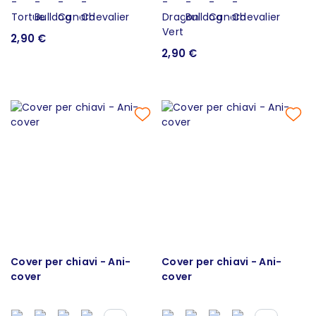
2,90 €
2,90 €
Cover per chiavi - Ani-
Cover per chiavi - Ani-
cover
cover