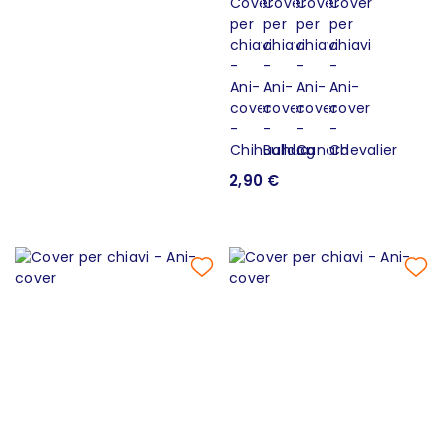
2,90 €