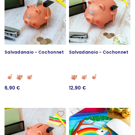
Salvadanaio - Cochonnet
Salvadanaio - Cochonnet
6,90 €
12,90 €