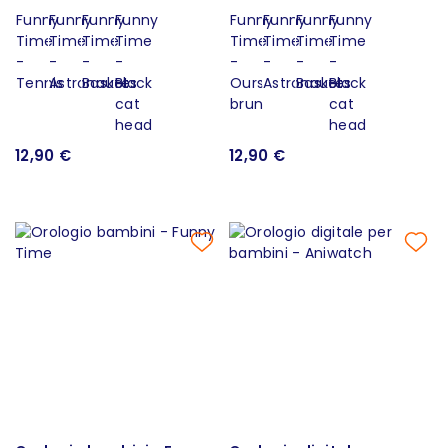
12,90 €
12,90 €