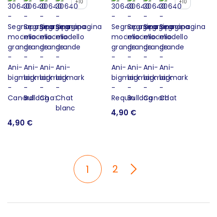
+10
+10
4,90 €
4,90 €
2
1