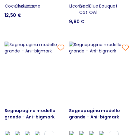
12,50 €
9,90 €
Segnapagina modello
Segnapagina modello
grande - Ani-bigmark
grande - Ani-bigmark