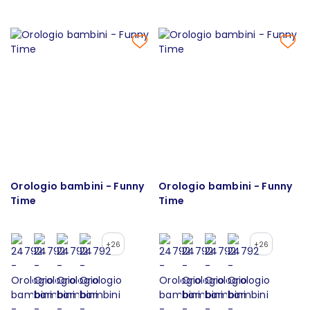
Orologio bambini - Funny
Orologio bambini - Funny
Time
Time
+26
+26