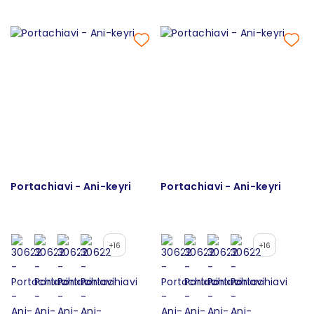
Portachiavi - Ani-keyri
Portachiavi - Ani-keyri
+16
+16