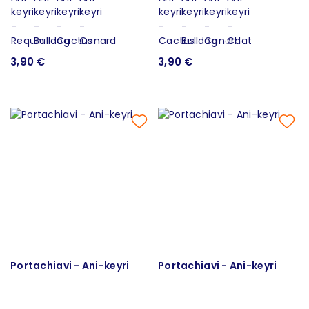
3,90 €
3,90 €
Portachiavi - Ani-keyri
Portachiavi - Ani-keyri