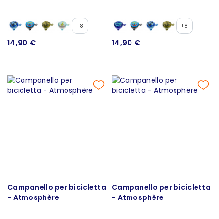
+8
+8
14,90 €
14,90 €
Campanello per bicicletta
Campanello per bicicletta
- Atmosphère
- Atmosphère