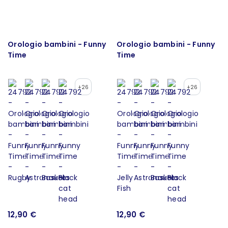
Orologio bambini - Funny
Orologio bambini - Funny
Time
Time
+26
+26
12,90 €
12,90 €