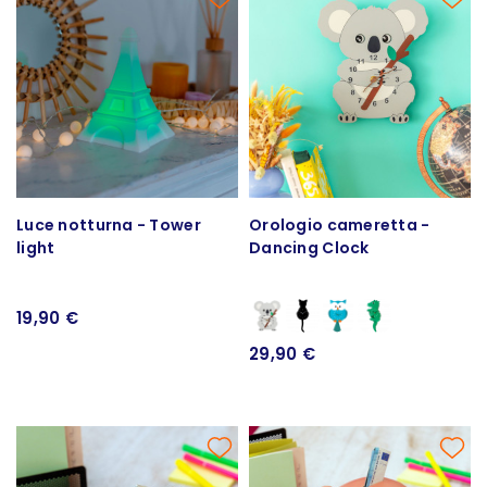
Luce notturna - Tower
Orologio cameretta -
light
Dancing Clock
19,90 €
29,90 €