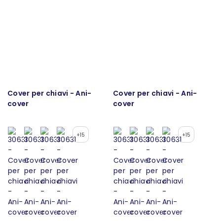
Cover per chiavi - Ani-
Cover per chiavi - Ani-
cover
cover
+15
+15