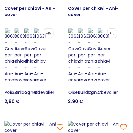
Cover per chiavi - Ani-
Cover per chiavi - Ani-
cover
cover
+15
+15
2,90 €
2,90 €