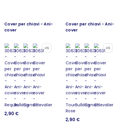
Cover per chiavi - Ani-
Cover per chiavi - Ani-
cover
cover
+15
+15
2,90 €
2,90 €