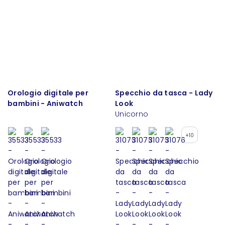
Orologio digitale per
Specchio da tasca - Lady
bambini - Aniwatch
Look
Unicorno
+10