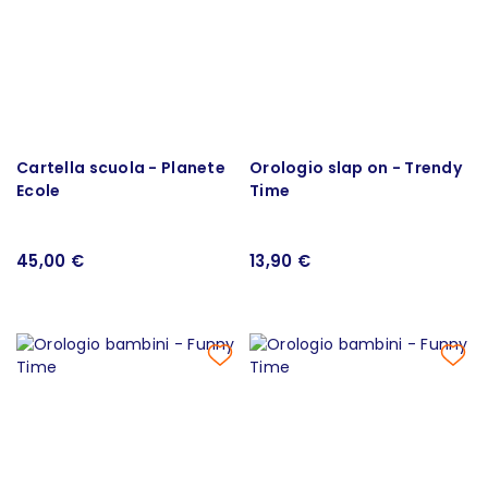
Cartella scuola - Planete
Orologio slap on - Trendy
Ecole
Time
45,00 €
13,90 €