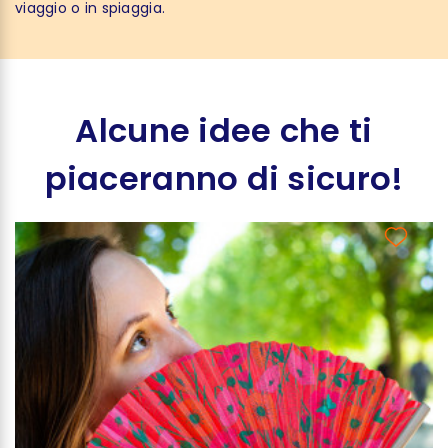
viaggio o in spiaggia.
Alcune idee che ti
piaceranno di sicuro!