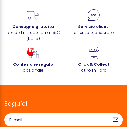
Consegna gratuita
Servizio clienti
per ordini superiori a 59€
attento e accurato
(Italia)
Confezione regalo
Click & Collect
opzionale
Ritiro in 1 ora
Seguici