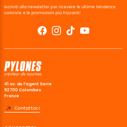
Iscriviti alla newsletter per ricevere le ultime tendenze
colorate e le promozioni più frizzanti!
41 av. de l’agent Sarre
92700 Colombes
France
Contattaci