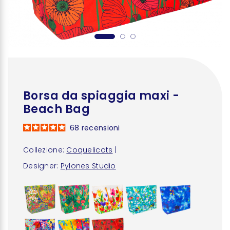
Borsa da spiaggia maxi -
Beach Bag
68
recensioni
Collezione:
Coquelicots
|
Designer:
Pylones Studio