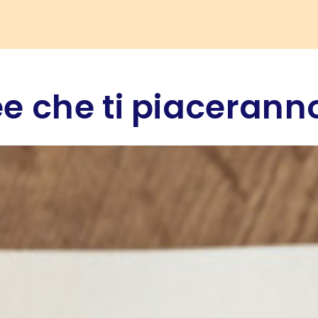
e che ti piaceranno