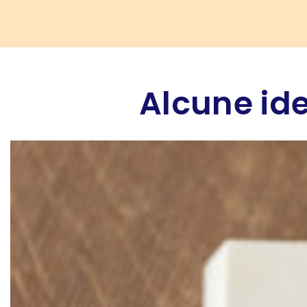
Alcune ide