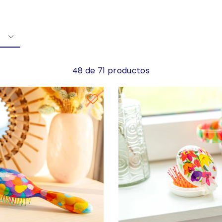
48 de 71 productos