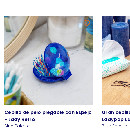
Cepillo de pelo plegable con Espejo
Gran cepill
- Lady Retro
Ladypop L
Blue Palette
Blue Palette