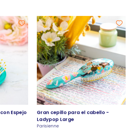
 con Espejo
Gran cepillo para el cabello -
Ladypop Large
Parisienne