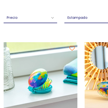
Precio
Estampado