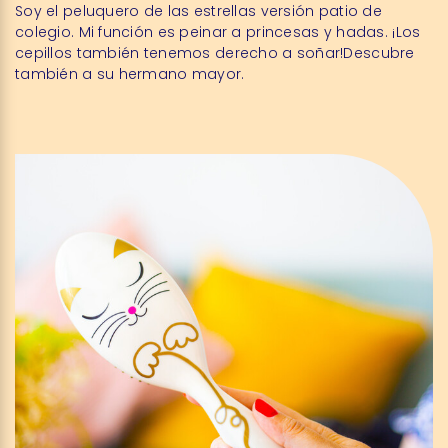
Soy el peluquero de las estrellas versión patio de
colegio. Mi función es peinar a princesas y hadas. ¡Los
cepillos también tenemos derecho a soñar!Descubre
también a su hermano mayor.