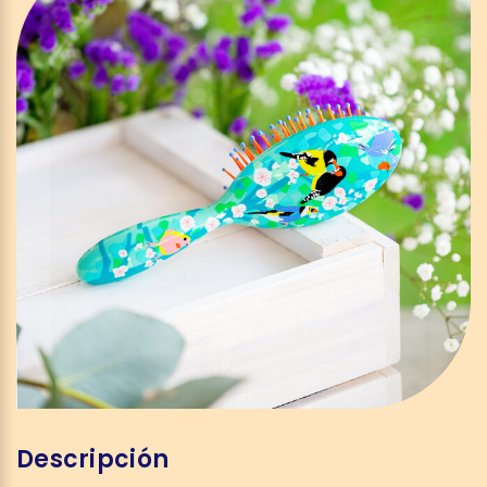
Descripción