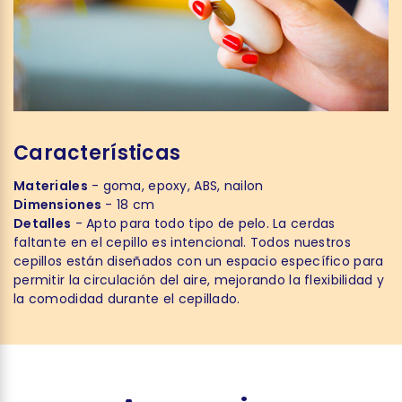
Características
Materiales
- goma, epoxy, ABS, nailon
Dimensiones
- 18 cm
Detalles
- Apto para todo tipo de pelo. La cerdas
faltante en el cepillo es intencional. Todos nuestros
cepillos están diseñados con un espacio específico para
permitir la circulación del aire, mejorando la flexibilidad y
la comodidad durante el cepillado.