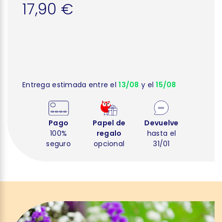
17,90 €
Entrega estimada entre el
13/08
y el
15/08
Pago
Papel de
Devuelve
100%
regalo
hasta el
seguro
opcional
31/01