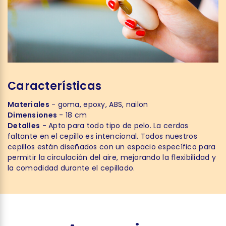
Características
Materiales
- goma, epoxy, ABS, nailon
Dimensiones
- 18 cm
Detalles
- Apto para todo tipo de pelo. La cerdas
faltante en el cepillo es intencional. Todos nuestros
cepillos están diseñados con un espacio específico para
permitir la circulación del aire, mejorando la flexibilidad y
la comodidad durante el cepillado.