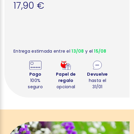
17,90 €
Entrega estimada entre el
13/08
y el
15/08
Pago
Papel de
Devuelve
100%
regalo
hasta el
seguro
opcional
31/01