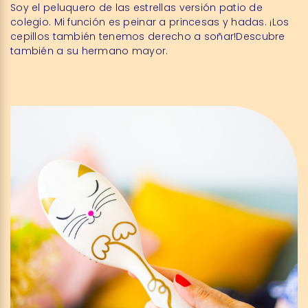
Soy el peluquero de las estrellas versión patio de
colegio. Mi función es peinar a princesas y hadas. ¡Los
cepillos también tenemos derecho a soñar!Descubre
también a su hermano mayor.