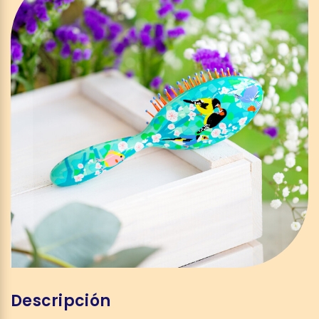
Descripción