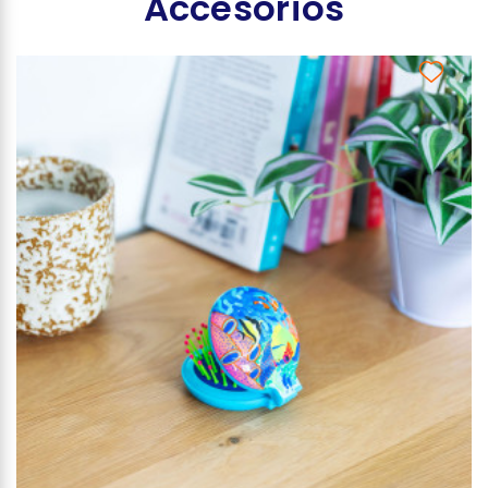
Accesorios