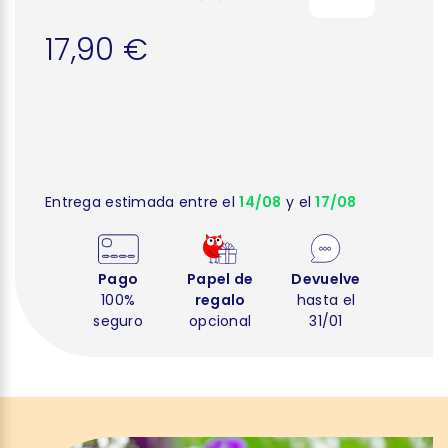
17,90 €
Entrega estimada entre el
14/08
y el
17/08
Pago
Papel de
Devuelve
100%
regalo
hasta el
seguro
opcional
31/01