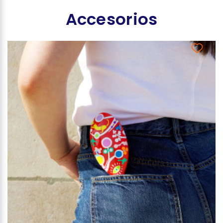
Accesorios