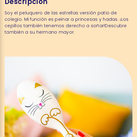
Descripción
Soy el peluquero de las estrellas versión patio de
colegio. Mi función es peinar a princesas y hadas. ¡Los
cepillos también tenemos derecho a soñar!Descubre
también a su hermano mayor.