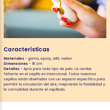
Características
Materiales
- goma, epoxy, ABS, nailon
Dimensiones
- 18 cm
Detalles
- Apto para todo tipo de pelo. La cerdas
faltante en el cepillo es intencional. Todos nuestros
cepillos están diseñados con un espacio específico para
permitir la circulación del aire, mejorando la flexibilidad y
la comodidad durante el cepillado.