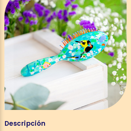
Descripción