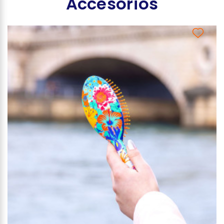
Accesorios