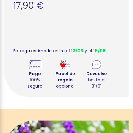
17,90 €
Entrega estimada entre el
13/08
y el
15/08
Pago
Papel de
Devuelve
100%
regalo
hasta el
seguro
opcional
31/01