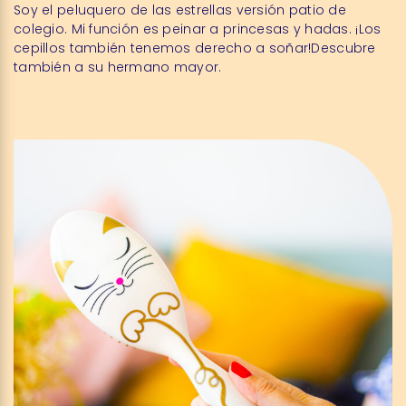
Soy el peluquero de las estrellas versión patio de
colegio. Mi función es peinar a princesas y hadas. ¡Los
cepillos también tenemos derecho a soñar!Descubre
también a su hermano mayor.