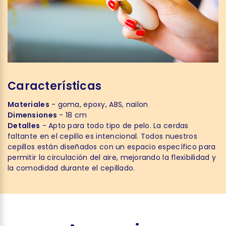
Características
Materiales
- goma, epoxy, ABS, nailon
Dimensiones
- 18 cm
Detalles
- Apto para todo tipo de pelo. La cerdas
faltante en el cepillo es intencional. Todos nuestros
cepillos están diseñados con un espacio específico para
permitir la circulación del aire, mejorando la flexibilidad y
la comodidad durante el cepillado.