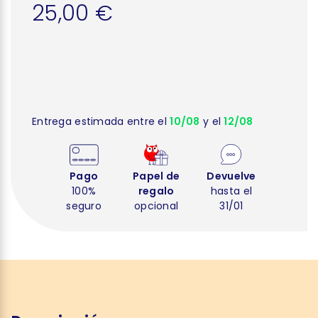
25,00 €
Entrega estimada entre el
10/08
y el
12/08
Pago
Papel de
Devuelve
100%
regalo
hasta el
seguro
opcional
31/01