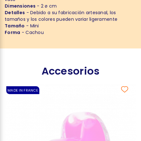
Dimensiones
- 2 ø cm
Detalles
- Debido a su fabricación artesanal, los
tamaños y los colores pueden variar ligeramente
Tamaño
- Mini
Forma
- Cachou
Accesorios
MADE IN FRANCE