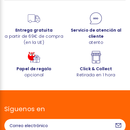
Entrega gratuita
Servicio de atención al
a partir de 69€ de compra
cliente
(en la UE)
atento
Papel de regalo
Click & Collect
opcional
Retirada en 1 hora
Síguenos en