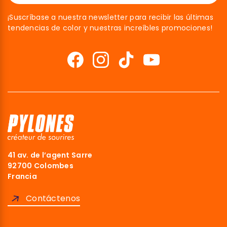
¡Suscríbase a nuestra newsletter para recibir las últimas
tendencias de color y nuestras increíbles promociones!
41 av. de l’agent Sarre
92700 Colombes
Francia
Contáctenos