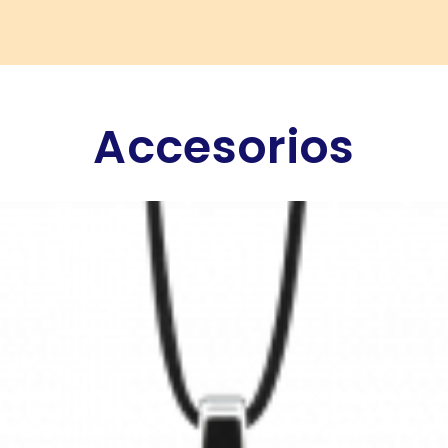
Accesorios