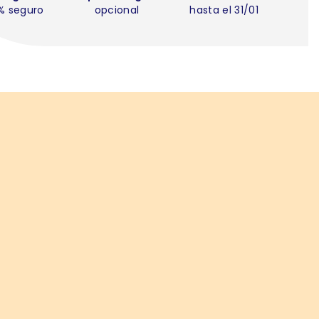
% seguro
opcional
hasta el 31/01