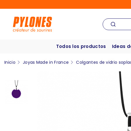
Todos los productos
Ideas d
Inicio
Joyas Made in France
Colgantes de vidrio sopla