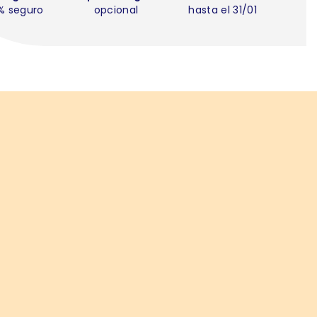
% seguro
opcional
hasta el 31/01