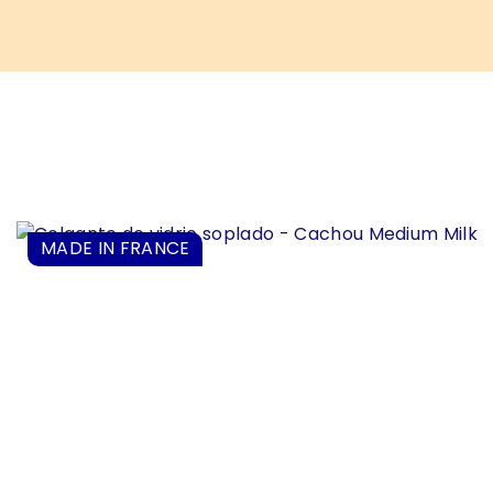
MADE IN FRANCE