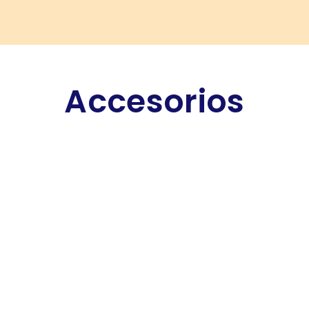
Accesorios