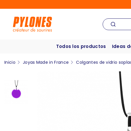
Todos los productos
Ideas d
Inicio
Joyas Made in France
Colgantes de vidrio sopla