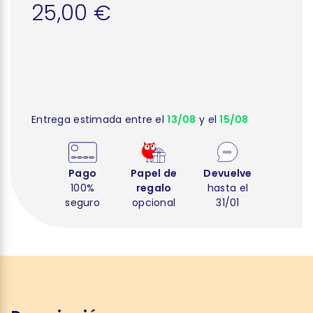
25,00 €
Entrega estimada entre el
13/08
y el
15/08
Pago
Papel de
Devuelve
100%
regalo
hasta el
seguro
opcional
31/01