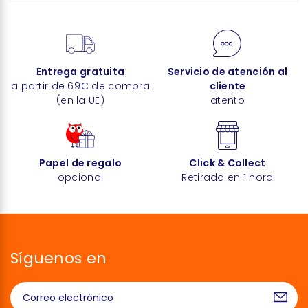
Entrega gratuita
Servicio de atención al
a partir de 69€ de compra
cliente
(en la UE)
atento
Papel de regalo
Click & Collect
opcional
Retirada en 1 hora
Síguenos en