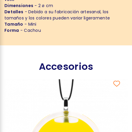
Dimensiones
- 2 ø cm
Detalles
- Debido a su fabricación artesanal, los
tamaños y los colores pueden variar ligeramente
Tamaño
- Mini
Forma
- Cachou
Accesorios