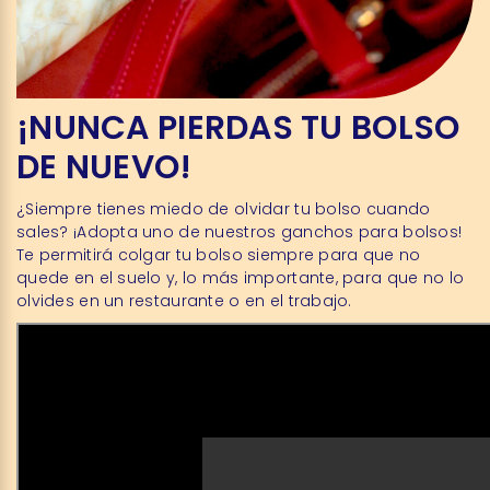
¡NUNCA PIERDAS TU BOLSO
DE NUEVO!
¿Siempre tienes miedo de olvidar tu bolso cuando
sales? ¡Adopta uno de nuestros ganchos para bolsos!
Te permitirá colgar tu bolso siempre para que no
quede en el suelo y, lo más importante, para que no lo
olvides en un restaurante o en el trabajo.