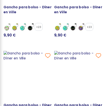
Gancho para bolso - Dîner
Gancho para bolso - Dîner
en Ville
en Ville
+23
+23
9,90 €
9,90 €
Gancho para bolso - Dîner
Gancho para bolso - Dîner