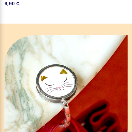
9,90 €