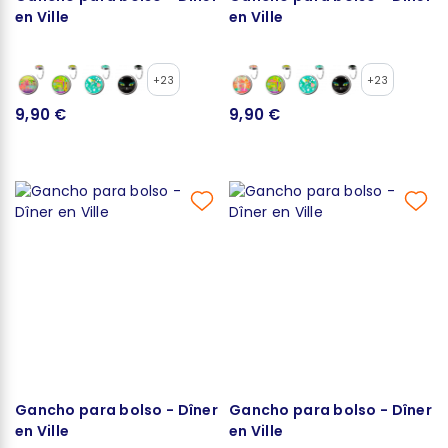
en Ville
en Ville
+23
+23
9,90 €
9,90 €
Gancho para bolso - Dîner
Gancho para bolso - Dîner
en Ville
en Ville