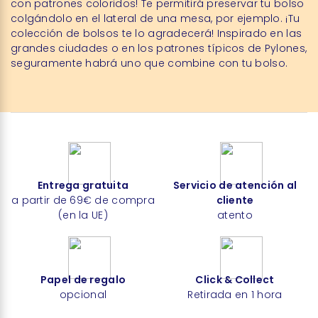
con patrones coloridos! Te permitirá preservar tu bolso
colgándolo en el lateral de una mesa, por ejemplo. ¡Tu
colección de bolsos te lo agradecerá! Inspirado en las
grandes ciudades o en los patrones típicos de Pylones,
seguramente habrá uno que combine con tu bolso.
Entrega gratuita
Servicio de atención al
a partir de 69€ de compra
cliente
(en la UE)
atento
Papel de regalo
Click & Collect
opcional
Retirada en 1 hora